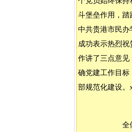
个党员始终保持
斗堡垒作用，踏
中共贵港市民办
成功表示热烈祝
作讲了三点意见
确党建工作目标
部规范化建设。
全