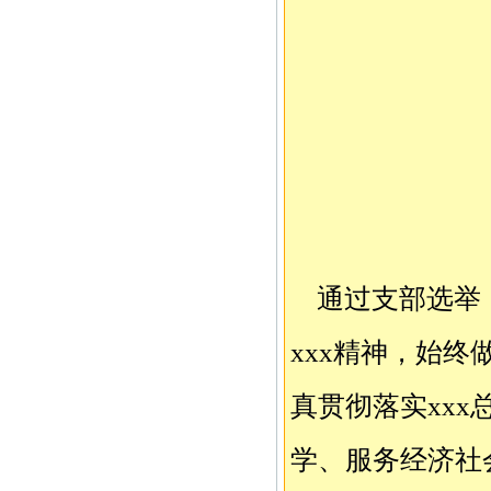
通过支部选举
xxx精神，始
真贯彻落实xx
学、服务经济社