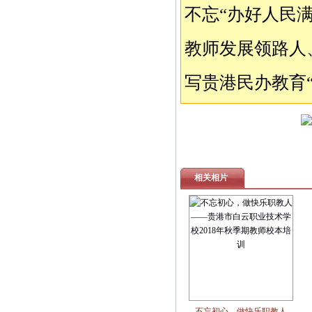
不忘“办好人民
教师发展领路人
写贵港民办教育
相关相片
不忘初心，做快乐职教人