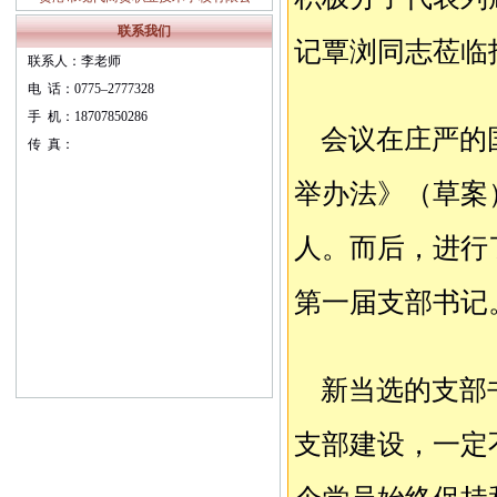
职业教育质量报告（ 2024年度）
联系我们
记覃浏同志莅临
联系人：李老师
电 话：0775–2777328
手 机：18707850286
会议在庄严的
传 真：
举办法》（草案
人。而后，进行
第一届支部书记
新当选的支部
支部建设，一定